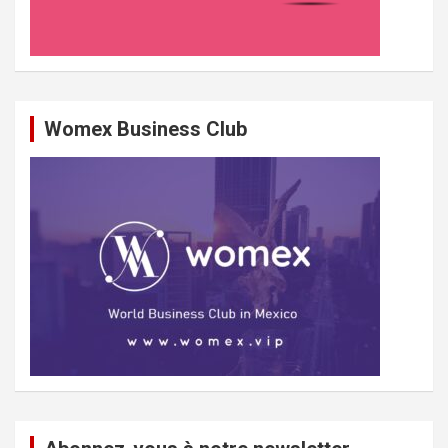
Womex Business Club