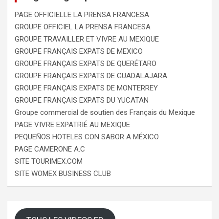
PAGE OFFICIELLE LA PRENSA FRANCESA
GROUPE OFFICIEL LA PRENSA FRANCESA
GROUPE TRAVAILLER ET VIVRE AU MEXIQUE
GROUPE FRANÇAIS EXPATS DE MEXICO
GROUPE FRANÇAIS EXPATS DE QUERÉTARO
GROUPE FRANÇAIS EXPATS DE GUADALAJARA
GROUPE FRANÇAIS EXPATS DE MONTERREY
GROUPE FRANÇAIS EXPATS DU YUCATAN
Groupe commercial de soutien des Français du Mexique
PAGE VIVRE EXPATRIÉ AU MEXIQUE
PEQUEÑOS HOTELES CON SABOR A MÉXICO
PAGE CAMERONE A.C
SITE TOURIMEX.COM
SITE WOMEX BUSINESS CLUB