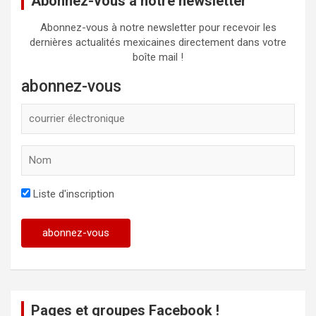
Abonnez-vous à notre newsletter
Abonnez-vous à notre newsletter pour recevoir les
dernières actualités mexicaines directement dans votre
boîte mail !
abonnez-vous
Liste d'inscription
Pages et groupes Facebook !