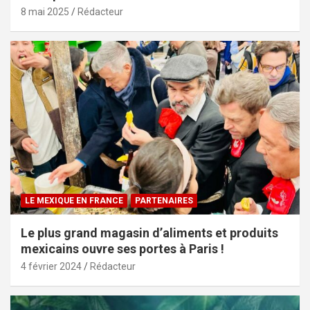
8 mai 2025
Rédacteur
LE MEXIQUE EN FRANCE
PARTENAIRES
Le plus grand magasin d’aliments et produits
mexicains ouvre ses portes à Paris !
4 février 2024
Rédacteur