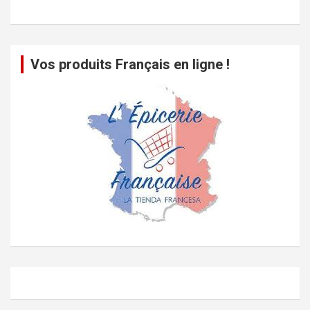
Vos produits Français en ligne !