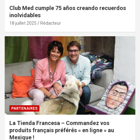
Club Med cumple 75 años creando recuerdos
inolvidables
18 juillet 2025
Rédacteur
PARTENAIRES
La Tienda Francesa – Commandez vos
produits français préférés « en ligne » au
Mexique !