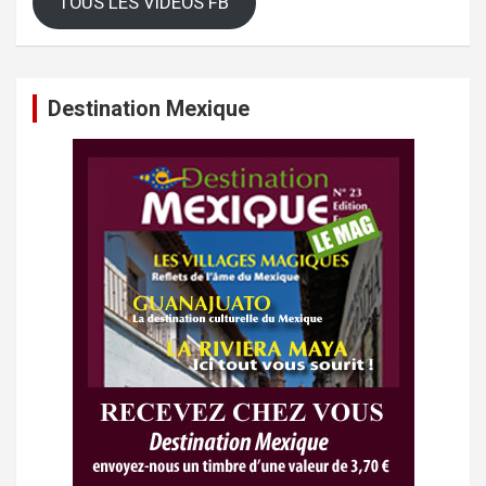
TOUS LES VIDEOS FB
Destination Mexique