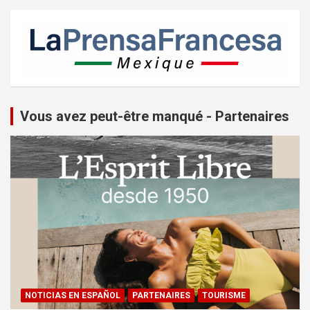
Vous avez peut-être manqué - Partenaires
NOTICIAS EN ESPAÑOL
PARTENAIRES
TOURISME