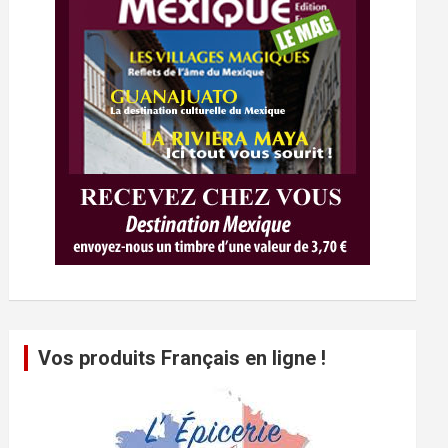
Vos produits Français en ligne !