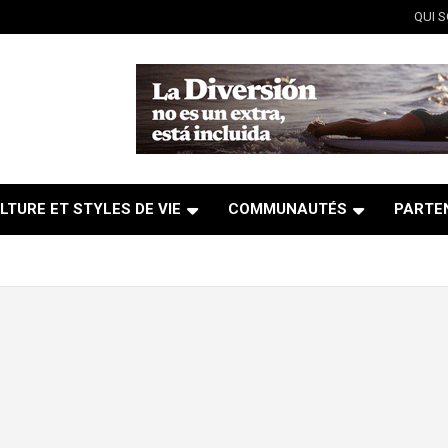
QUI 
LTURE ET STYLES DE VIE
COMMUNAUTÉS
PARTE