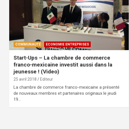
COMMUNAUTÉ
ECONOMIE ENTREPRISES
Start-Ups – La chambre de commerce
franco-mexicaine investit aussi dans la
jeunesse ! (Video)
25 avril 2018
Editeur
La chambre de commerce franco-mexicaine a présenté
de nouveaux membres et partenaires originaux le jeudi
19…