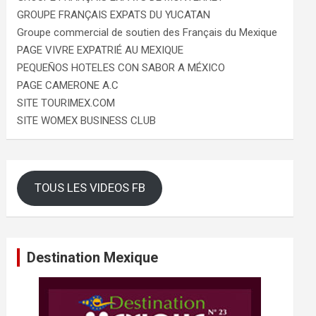
GROUPE FRANÇAIS EXPATS DU YUCATAN
Groupe commercial de soutien des Français du Mexique
PAGE VIVRE EXPATRIÉ AU MEXIQUE
PEQUEÑOS HOTELES CON SABOR A MÉXICO
PAGE CAMERONE A.C
SITE TOURIMEX.COM
SITE WOMEX BUSINESS CLUB
TOUS LES VIDEOS FB
Destination Mexique