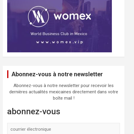
Abonnez-vous à notre newsletter
Abonnez-vous à notre newsletter pour recevoir les
dernières actualités mexicaines directement dans votre
boîte mail !
abonnez-vous