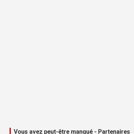
Vous avez peut-être manqué - Partenaires