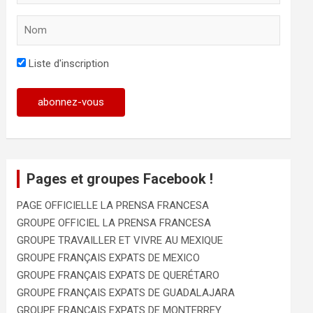
Liste d'inscription
Pages et groupes Facebook !
PAGE OFFICIELLE LA PRENSA FRANCESA
GROUPE OFFICIEL LA PRENSA FRANCESA
GROUPE TRAVAILLER ET VIVRE AU MEXIQUE
GROUPE FRANÇAIS EXPATS DE MEXICO
GROUPE FRANÇAIS EXPATS DE QUERÉTARO
GROUPE FRANÇAIS EXPATS DE GUADALAJARA
GROUPE FRANÇAIS EXPATS DE MONTERREY