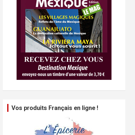
Vos produits Français en ligne !