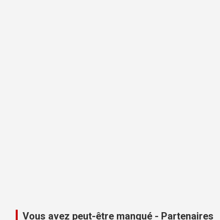
Vous avez peut-être manqué - Partenaires