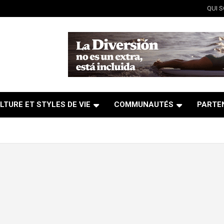
QUI 
LTURE ET STYLES DE VIE
COMMUNAUTÉS
PARTE