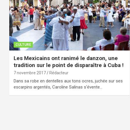
CULTURE
Les Mexicains ont ranimé le danzon, une
tradition sur le point de disparaître à Cuba !
7 novembre 2017
Rédacteur
Dans sa robe en dentelles aux tons ocres, juchée sur ses
escarpins argentés, Caroline Salinas s'évente…