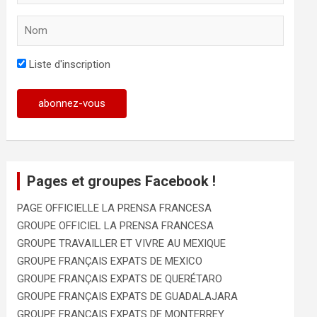
Liste d'inscription
Pages et groupes Facebook !
PAGE OFFICIELLE LA PRENSA FRANCESA
GROUPE OFFICIEL LA PRENSA FRANCESA
GROUPE TRAVAILLER ET VIVRE AU MEXIQUE
GROUPE FRANÇAIS EXPATS DE MEXICO
GROUPE FRANÇAIS EXPATS DE QUERÉTARO
GROUPE FRANÇAIS EXPATS DE GUADALAJARA
GROUPE FRANÇAIS EXPATS DE MONTERREY