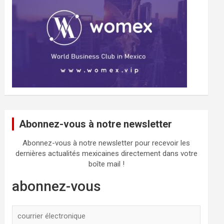
Abonnez-vous à notre newsletter
Abonnez-vous à notre newsletter pour recevoir les
dernières actualités mexicaines directement dans votre
boîte mail !
abonnez-vous