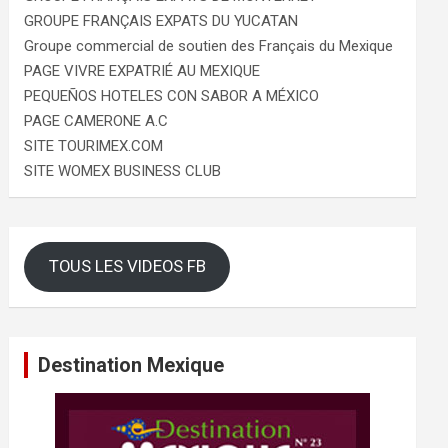
GROUPE FRANÇAIS EXPATS DU YUCATAN
Groupe commercial de soutien des Français du Mexique
PAGE VIVRE EXPATRIÉ AU MEXIQUE
PEQUEÑOS HOTELES CON SABOR A MÉXICO
PAGE CAMERONE A.C
SITE TOURIMEX.COM
SITE WOMEX BUSINESS CLUB
TOUS LES VIDEOS FB
Destination Mexique