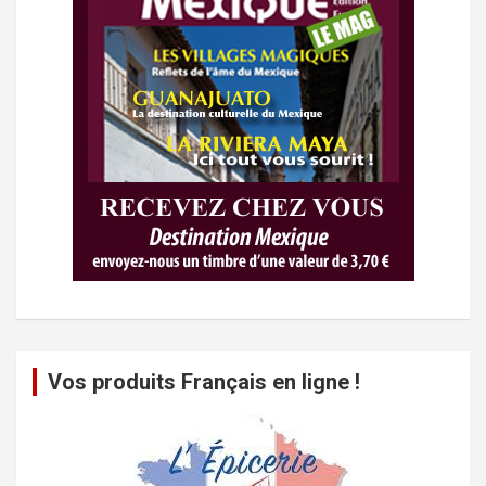
Vos produits Français en ligne !