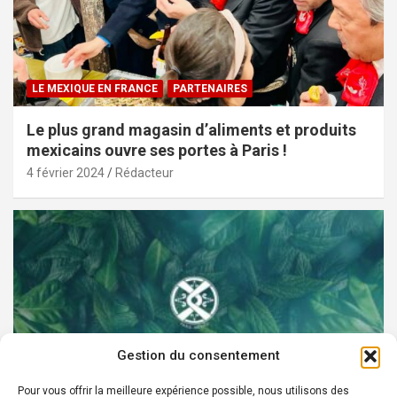
LE MEXIQUE EN FRANCE
PARTENAIRES
Le plus grand magasin d’aliments et produits
mexicains ouvre ses portes à Paris !
4 février 2024
Rédacteur
Gestion du consentement
Pour vous offrir la meilleure expérience possible, nous utilisons des