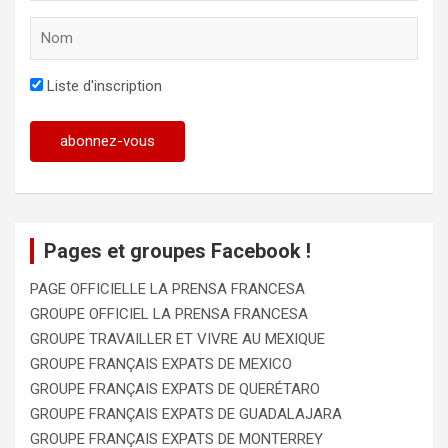
Liste d'inscription
Pages et groupes Facebook !
PAGE OFFICIELLE LA PRENSA FRANCESA
GROUPE OFFICIEL LA PRENSA FRANCESA
GROUPE TRAVAILLER ET VIVRE AU MEXIQUE
GROUPE FRANÇAIS EXPATS DE MEXICO
GROUPE FRANÇAIS EXPATS DE QUERÉTARO
GROUPE FRANÇAIS EXPATS DE GUADALAJARA
GROUPE FRANÇAIS EXPATS DE MONTERREY