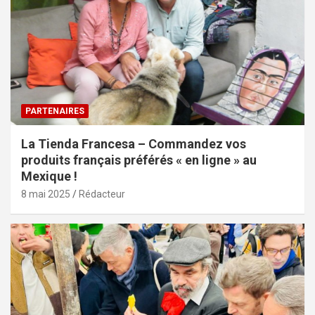
PARTENAIRES
La Tienda Francesa – Commandez vos
produits français préférés « en ligne » au
Mexique !
8 mai 2025
Rédacteur