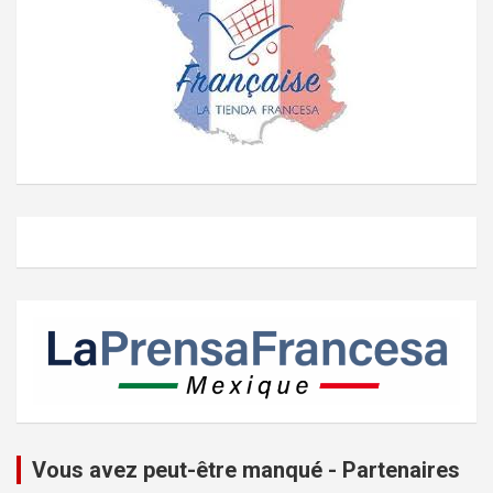
Vous avez peut-être manqué - Partenaires