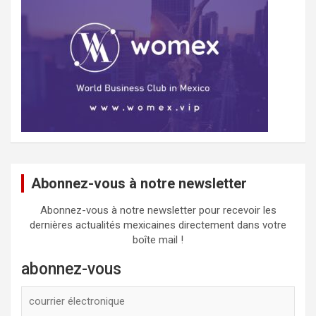
Abonnez-vous à notre newsletter
Abonnez-vous à notre newsletter pour recevoir les
dernières actualités mexicaines directement dans votre
boîte mail !
abonnez-vous