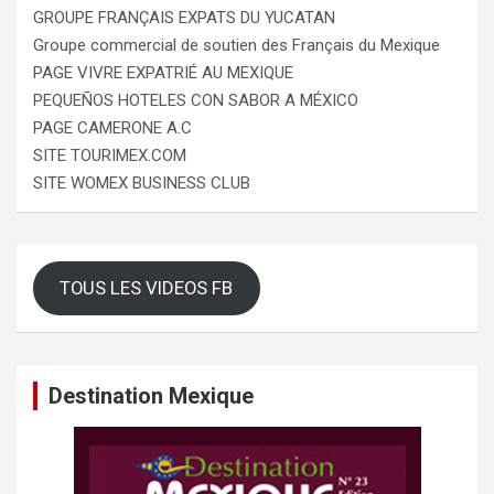
GROUPE FRANÇAIS EXPATS DU YUCATAN
Groupe commercial de soutien des Français du Mexique
PAGE VIVRE EXPATRIÉ AU MEXIQUE
PEQUEÑOS HOTELES CON SABOR A MÉXICO
PAGE CAMERONE A.C
SITE TOURIMEX.COM
SITE WOMEX BUSINESS CLUB
TOUS LES VIDEOS FB
Destination Mexique