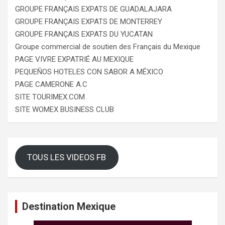
GROUPE FRANÇAIS EXPATS DE GUADALAJARA
GROUPE FRANÇAIS EXPATS DE MONTERREY
GROUPE FRANÇAIS EXPATS DU YUCATAN
Groupe commercial de soutien des Français du Mexique
PAGE VIVRE EXPATRIÉ AU MEXIQUE
PEQUEÑOS HOTELES CON SABOR A MÉXICO
PAGE CAMERONE A.C
SITE TOURIMEX.COM
SITE WOMEX BUSINESS CLUB
TOUS LES VIDEOS FB
Destination Mexique