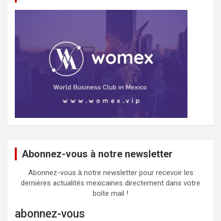
Abonnez-vous à notre newsletter
Abonnez-vous à notre newsletter pour recevoir les
dernières actualités mexicaines directement dans votre
boîte mail !
abonnez-vous