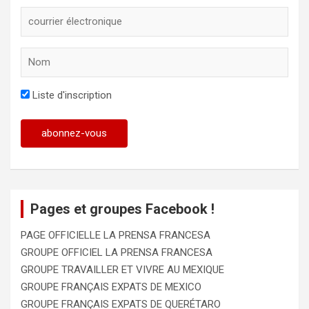
Liste d'inscription
Pages et groupes Facebook !
PAGE OFFICIELLE LA PRENSA FRANCESA
GROUPE OFFICIEL LA PRENSA FRANCESA
GROUPE TRAVAILLER ET VIVRE AU MEXIQUE
GROUPE FRANÇAIS EXPATS DE MEXICO
GROUPE FRANÇAIS EXPATS DE QUERÉTARO