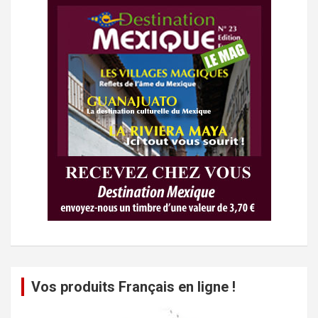
Vos produits Français en ligne !