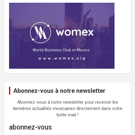
Abonnez-vous à notre newsletter
Abonnez-vous à notre newsletter pour recevoir les
dernières actualités mexicaines directement dans votre
boîte mail !
abonnez-vous