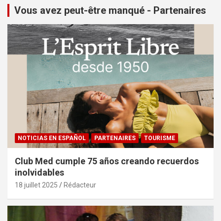
Vous avez peut-être manqué - Partenaires
NOTICIAS EN ESPAÑOL
PARTENAIRES
TOURISME
Club Med cumple 75 años creando recuerdos
inolvidables
18 juillet 2025
Rédacteur