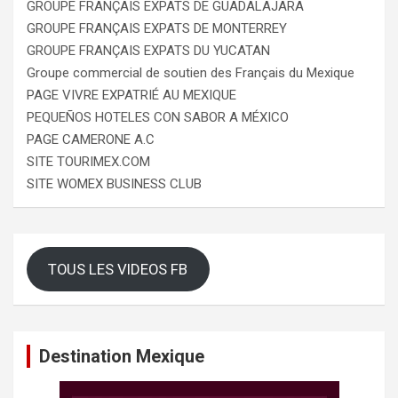
GROUPE FRANÇAIS EXPATS DE GUADALAJARA
GROUPE FRANÇAIS EXPATS DE MONTERREY
GROUPE FRANÇAIS EXPATS DU YUCATAN
Groupe commercial de soutien des Français du Mexique
PAGE VIVRE EXPATRIÉ AU MEXIQUE
PEQUEÑOS HOTELES CON SABOR A MÉXICO
PAGE CAMERONE A.C
SITE TOURIMEX.COM
SITE WOMEX BUSINESS CLUB
TOUS LES VIDEOS FB
Destination Mexique