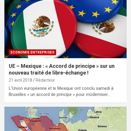
ECONOMIE ENTREPRISES
UE – Mexique : « Accord de principe » sur un
nouveau traité de libre-échange !
21 avril 2018
Rédacteur
L'Union européenne et le Mexique ont conclu samedi à
Bruxelles « un accord de principe » pour moderniser…