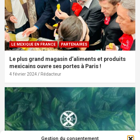
LE MEXIQUE EN FRANCE
PARTENAIRES
Le plus grand magasin d’aliments et produits
mexicains ouvre ses portes à Paris !
4 février 2024
Rédacteur
Gestion du consentement