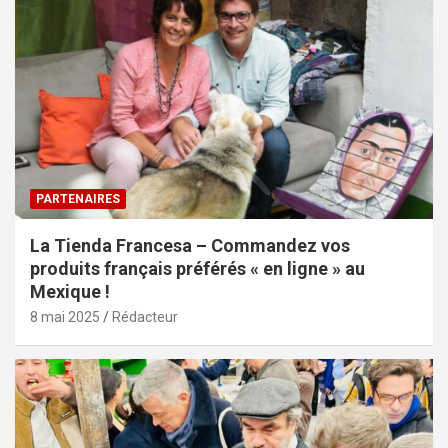
PARTENAIRES
La Tienda Francesa – Commandez vos
produits français préférés « en ligne » au
Mexique !
8 mai 2025
Rédacteur