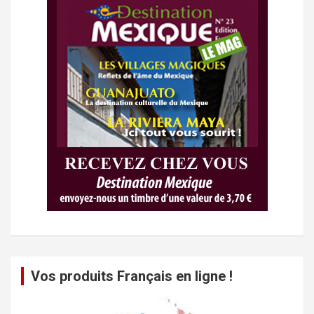
Vos produits Français en ligne !