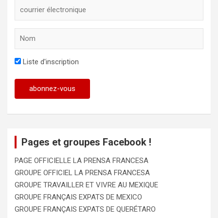
Liste d'inscription
Pages et groupes Facebook !
PAGE OFFICIELLE LA PRENSA FRANCESA
GROUPE OFFICIEL LA PRENSA FRANCESA
GROUPE TRAVAILLER ET VIVRE AU MEXIQUE
GROUPE FRANÇAIS EXPATS DE MEXICO
GROUPE FRANÇAIS EXPATS DE QUERÉTARO