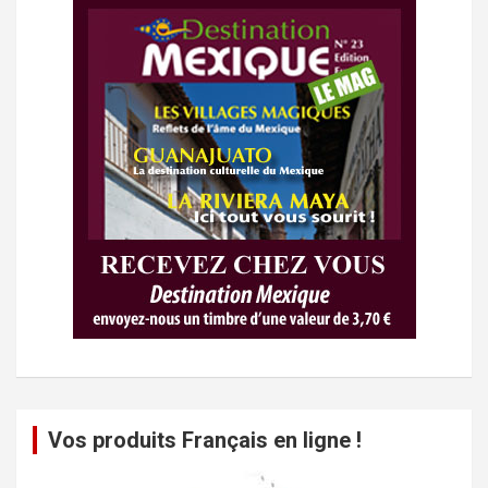
Vos produits Français en ligne !