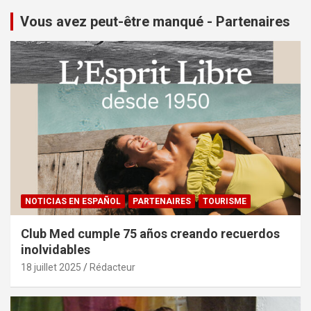
Vous avez peut-être manqué - Partenaires
NOTICIAS EN ESPAÑOL
PARTENAIRES
TOURISME
Club Med cumple 75 años creando recuerdos
inolvidables
18 juillet 2025
Rédacteur