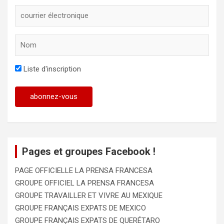
Liste d'inscription
Pages et groupes Facebook !
PAGE OFFICIELLE LA PRENSA FRANCESA
GROUPE OFFICIEL LA PRENSA FRANCESA
GROUPE TRAVAILLER ET VIVRE AU MEXIQUE
GROUPE FRANÇAIS EXPATS DE MEXICO
GROUPE FRANÇAIS EXPATS DE QUERÉTARO