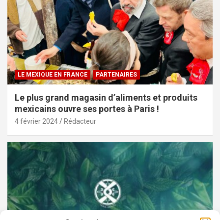
LE MEXIQUE EN FRANCE
PARTENAIRES
Le plus grand magasin d’aliments et produits
mexicains ouvre ses portes à Paris !
4 février 2024
Rédacteur