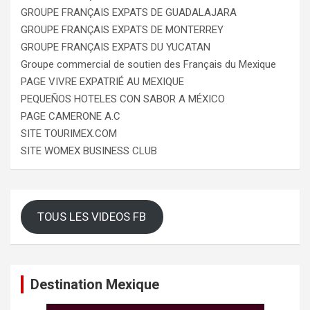
GROUPE FRANÇAIS EXPATS DE GUADALAJARA
GROUPE FRANÇAIS EXPATS DE MONTERREY
GROUPE FRANÇAIS EXPATS DU YUCATAN
Groupe commercial de soutien des Français du Mexique
PAGE VIVRE EXPATRIÉ AU MEXIQUE
PEQUEÑOS HOTELES CON SABOR A MÉXICO
PAGE CAMERONE A.C
SITE TOURIMEX.COM
SITE WOMEX BUSINESS CLUB
TOUS LES VIDEOS FB
Destination Mexique