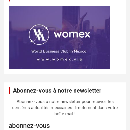
Abonnez-vous à notre newsletter
Abonnez-vous à notre newsletter pour recevoir les
dernières actualités mexicaines directement dans votre
boîte mail !
abonnez-vous