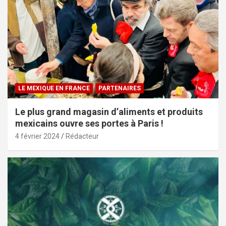
LE MEXIQUE EN FRANCE
PARTENAIRES
Le plus grand magasin d’aliments et produits
mexicains ouvre ses portes à Paris !
4 février 2024
Rédacteur