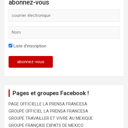
abonnez-vous
Liste d'inscription
Pages et groupes Facebook !
PAGE OFFICIELLE LA PRENSA FRANCESA
GROUPE OFFICIEL LA PRENSA FRANCESA
GROUPE TRAVAILLER ET VIVRE AU MEXIQUE
GROUPE FRANÇAIS EXPATS DE MEXICO