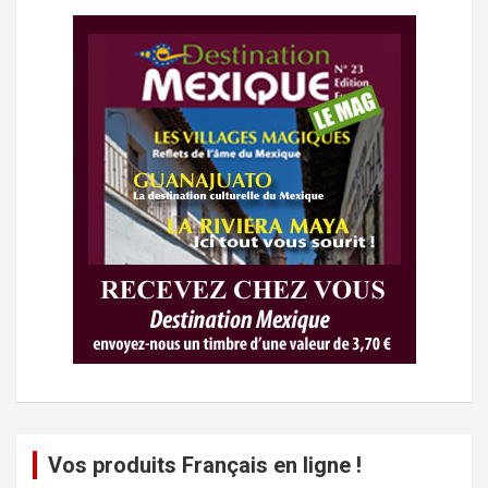
Vos produits Français en ligne !