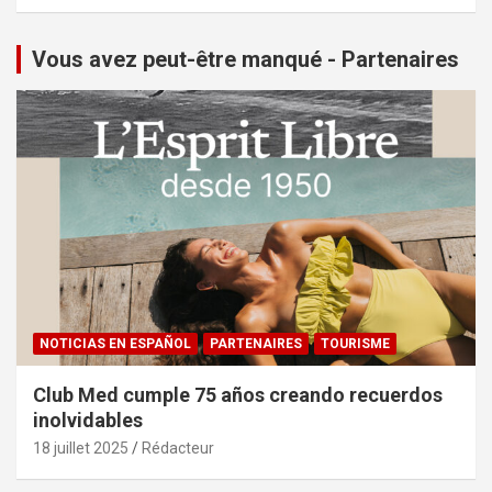
Vous avez peut-être manqué - Partenaires
NOTICIAS EN ESPAÑOL
PARTENAIRES
TOURISME
Club Med cumple 75 años creando recuerdos
inolvidables
18 juillet 2025
Rédacteur