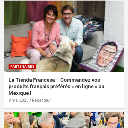
PARTENAIRES
La Tienda Francesa – Commandez vos
produits français préférés « en ligne » au
Mexique !
8 mai 2025
Rédacteur