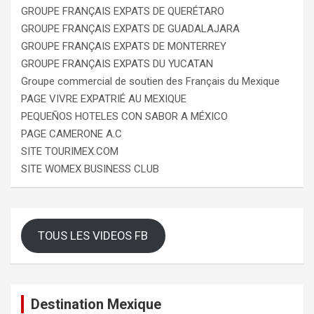
GROUPE FRANÇAIS EXPATS DE QUERÉTARO
GROUPE FRANÇAIS EXPATS DE GUADALAJARA
GROUPE FRANÇAIS EXPATS DE MONTERREY
GROUPE FRANÇAIS EXPATS DU YUCATAN
Groupe commercial de soutien des Français du Mexique
PAGE VIVRE EXPATRIÉ AU MEXIQUE
PEQUEÑOS HOTELES CON SABOR A MÉXICO
PAGE CAMERONE A.C
SITE TOURIMEX.COM
SITE WOMEX BUSINESS CLUB
TOUS LES VIDEOS FB
Destination Mexique