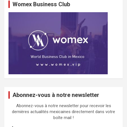
Womex Business Club
Abonnez-vous à notre newsletter
Abonnez-vous à notre newsletter pour recevoir les
dernières actualités mexicaines directement dans votre
boîte mail !