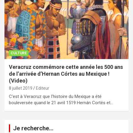
CULTURE
Veracruz commémore cette année les 500 ans
de l’arrivée d’Hernan Córtes au Mexique !
(Video)
8 juillet 2019
Editeur
C'est à Veracruz que l'histoire du Mexique a été
bouleversée quand le 21 avril 1519 Hernán Cortés et…
Je recherche…