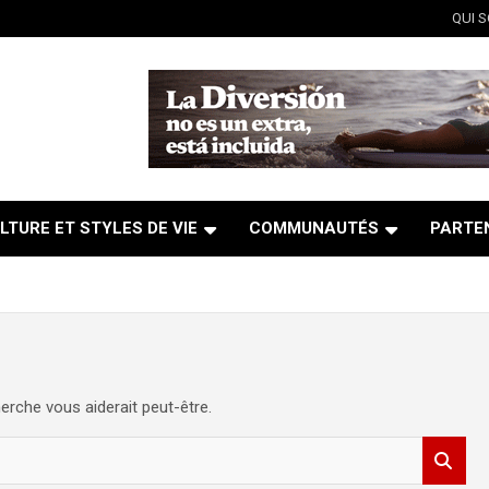
QUI 
LTURE ET STYLES DE VIE
COMMUNAUTÉS
PARTE
erche vous aiderait peut-être.