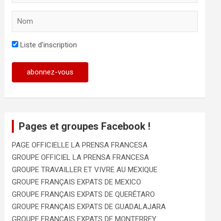
Liste d'inscription
Pages et groupes Facebook !
PAGE OFFICIELLE LA PRENSA FRANCESA
GROUPE OFFICIEL LA PRENSA FRANCESA
GROUPE TRAVAILLER ET VIVRE AU MEXIQUE
GROUPE FRANÇAIS EXPATS DE MEXICO
GROUPE FRANÇAIS EXPATS DE QUERÉTARO
GROUPE FRANÇAIS EXPATS DE GUADALAJARA
GROUPE FRANÇAIS EXPATS DE MONTERREY