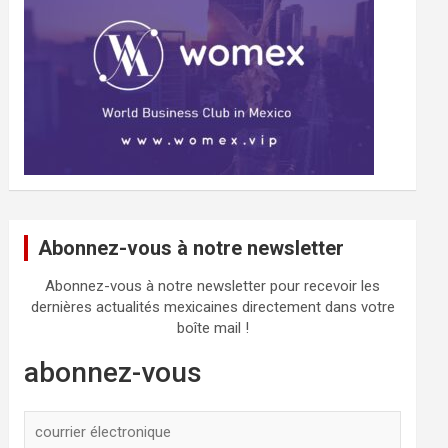
Abonnez-vous à notre newsletter
Abonnez-vous à notre newsletter pour recevoir les
dernières actualités mexicaines directement dans votre
boîte mail !
abonnez-vous