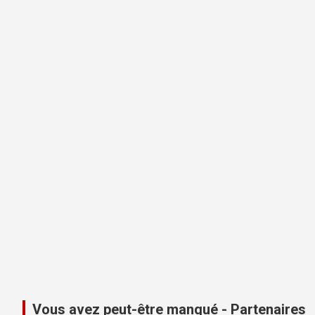
Vous avez peut-être manqué - Partenaires