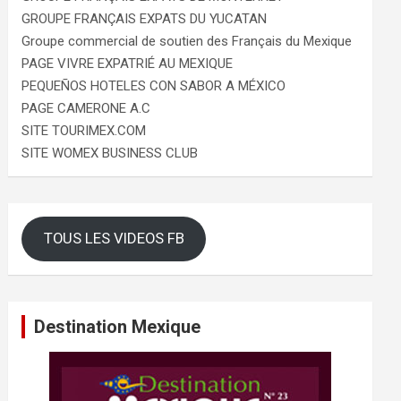
GROUPE FRANÇAIS EXPATS DU YUCATAN
Groupe commercial de soutien des Français du Mexique
PAGE VIVRE EXPATRIÉ AU MEXIQUE
PEQUEÑOS HOTELES CON SABOR A MÉXICO
PAGE CAMERONE A.C
SITE TOURIMEX.COM
SITE WOMEX BUSINESS CLUB
TOUS LES VIDEOS FB
Destination Mexique