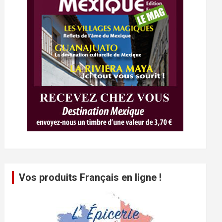
Vos produits Français en ligne !