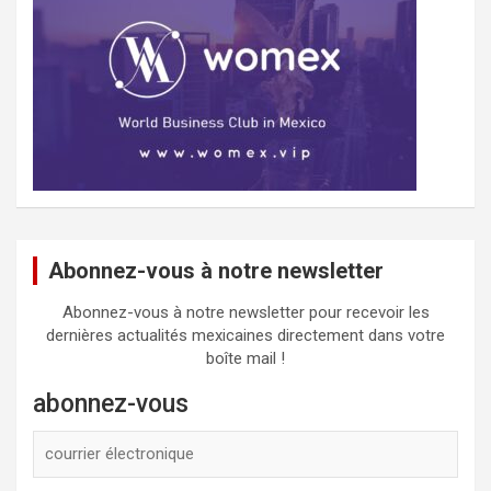
Abonnez-vous à notre newsletter
Abonnez-vous à notre newsletter pour recevoir les
dernières actualités mexicaines directement dans votre
boîte mail !
abonnez-vous