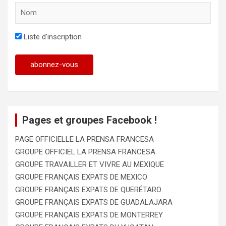
Liste d'inscription
Pages et groupes Facebook !
PAGE OFFICIELLE LA PRENSA FRANCESA
GROUPE OFFICIEL LA PRENSA FRANCESA
GROUPE TRAVAILLER ET VIVRE AU MEXIQUE
GROUPE FRANÇAIS EXPATS DE MEXICO
GROUPE FRANÇAIS EXPATS DE QUERÉTARO
GROUPE FRANÇAIS EXPATS DE GUADALAJARA
GROUPE FRANÇAIS EXPATS DE MONTERREY