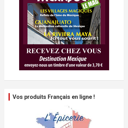
Vos produits Français en ligne !