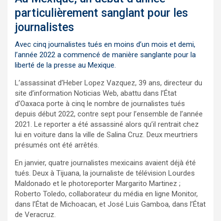
particulièrement sanglant pour les
journalistes
Avec cinq journalistes tués en moins d’un mois et demi,
l’année 2022 a commencé de manière sanglante pour la
liberté de la presse au Mexique.
L’assassinat d’Heber Lopez Vazquez, 39 ans, directeur du
site d’information Noticias Web, abattu dans l’État
d’Oaxaca porte à cinq le nombre de journalistes tués
depuis début 2022, contre sept pour l’ensemble de l’année
2021. Le reporter a été assassiné alors qu’il rentrait chez
lui en voiture dans la ville de Salina Cruz. Deux meurtriers
présumés ont été arrêtés.
En janvier, quatre journalistes mexicains avaient déjà été
tués. Deux à Tijuana, la journaliste de télévision Lourdes
Maldonado et le photoreporter Margarito Martinez ;
Roberto Toledo, collaborateur du média en ligne Monitor,
dans l’État de Michoacan, et José Luis Gamboa, dans l’État
de Veracruz.