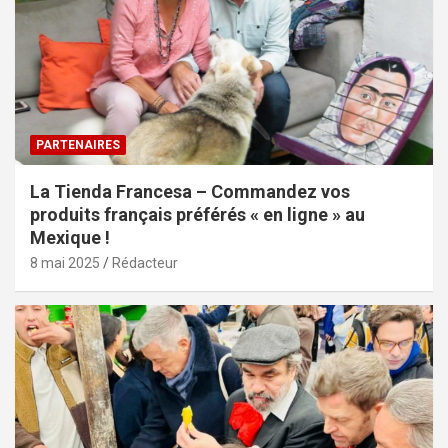
PARTENAIRES
La Tienda Francesa – Commandez vos
produits français préférés « en ligne » au
Mexique !
8 mai 2025
Rédacteur