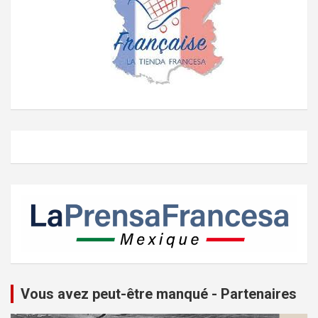
Vous avez peut-être manqué - Partenaires