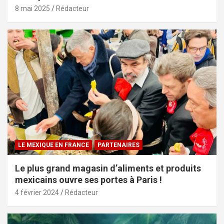
8 mai 2025
Rédacteur
LE MEXIQUE EN FRANCE
PARTENAIRES
Le plus grand magasin d’aliments et produits
mexicains ouvre ses portes à Paris !
4 février 2024
Rédacteur