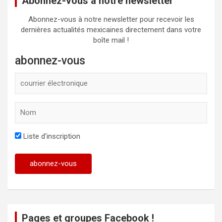
Abonnez-vous à notre newsletter
Abonnez-vous à notre newsletter pour recevoir les
dernières actualités mexicaines directement dans votre
boîte mail !
abonnez-vous
Liste d'inscription
Pages et groupes Facebook !