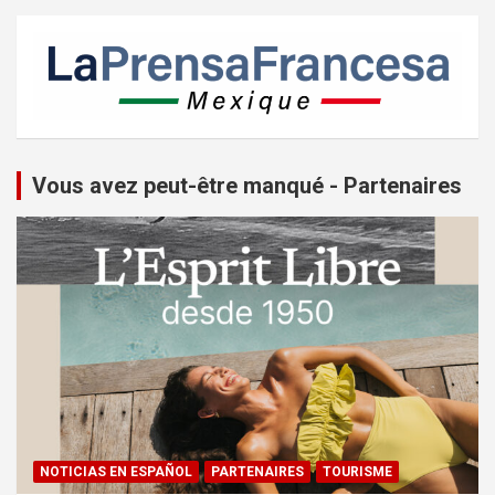
Vous avez peut-être manqué - Partenaires
NOTICIAS EN ESPAÑOL
PARTENAIRES
TOURISME