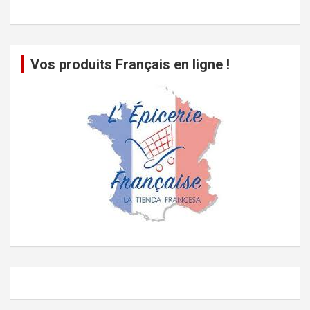
Vos produits Français en ligne !