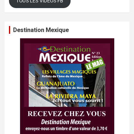
TOUS LES VIDEOS FB
Destination Mexique