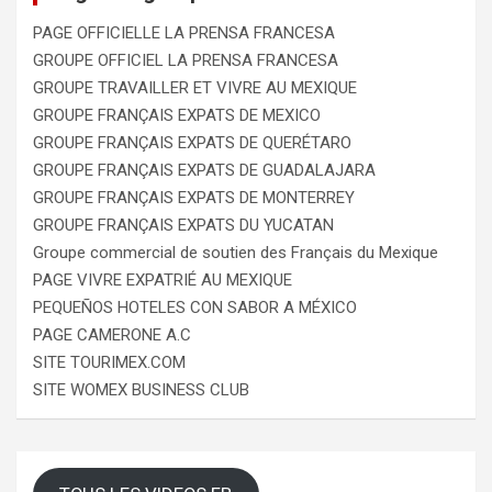
PAGE OFFICIELLE LA PRENSA FRANCESA
GROUPE OFFICIEL LA PRENSA FRANCESA
GROUPE TRAVAILLER ET VIVRE AU MEXIQUE
GROUPE FRANÇAIS EXPATS DE MEXICO
GROUPE FRANÇAIS EXPATS DE QUERÉTARO
GROUPE FRANÇAIS EXPATS DE GUADALAJARA
GROUPE FRANÇAIS EXPATS DE MONTERREY
GROUPE FRANÇAIS EXPATS DU YUCATAN
Groupe commercial de soutien des Français du Mexique
PAGE VIVRE EXPATRIÉ AU MEXIQUE
PEQUEÑOS HOTELES CON SABOR A MÉXICO
PAGE CAMERONE A.C
SITE TOURIMEX.COM
SITE WOMEX BUSINESS CLUB