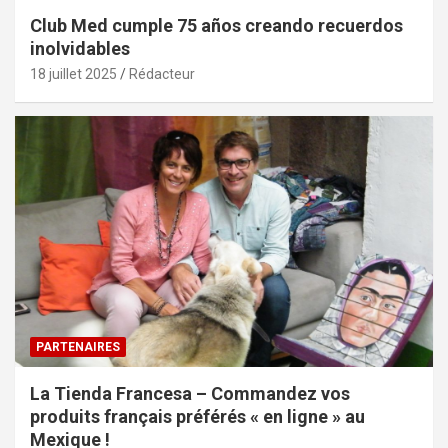
Club Med cumple 75 años creando recuerdos
inolvidables
18 juillet 2025
Rédacteur
PARTENAIRES
La Tienda Francesa – Commandez vos
produits français préférés « en ligne » au
Mexique !