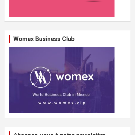
Womex Business Club