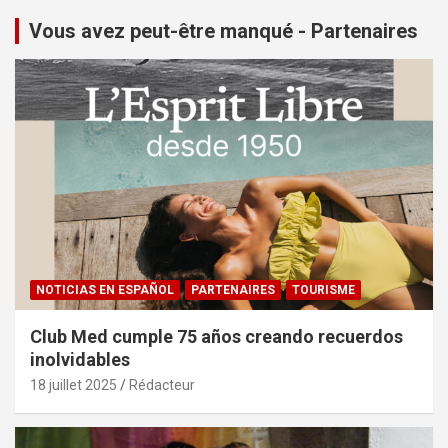
Vous avez peut-être manqué - Partenaires
NOTICIAS EN ESPAÑOL
PARTENAIRES
TOURISME
Club Med cumple 75 años creando recuerdos
inolvidables
18 juillet 2025
Rédacteur