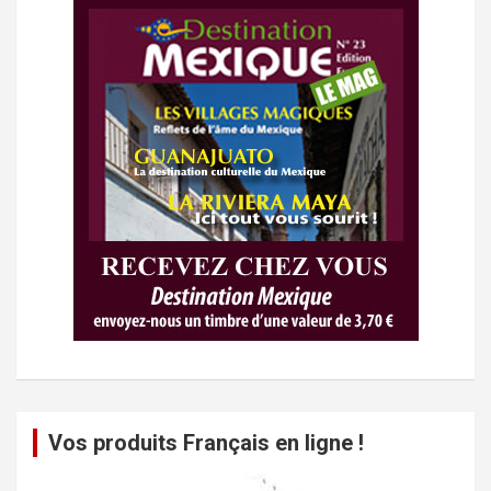
Vos produits Français en ligne !