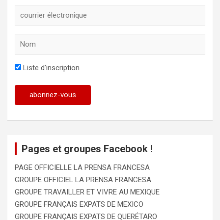
Liste d'inscription
Pages et groupes Facebook !
PAGE OFFICIELLE LA PRENSA FRANCESA
GROUPE OFFICIEL LA PRENSA FRANCESA
GROUPE TRAVAILLER ET VIVRE AU MEXIQUE
GROUPE FRANÇAIS EXPATS DE MEXICO
GROUPE FRANÇAIS EXPATS DE QUERÉTARO