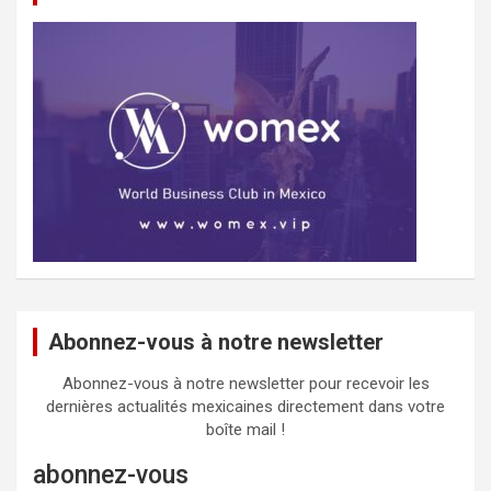
Abonnez-vous à notre newsletter
Abonnez-vous à notre newsletter pour recevoir les
dernières actualités mexicaines directement dans votre
boîte mail !
abonnez-vous