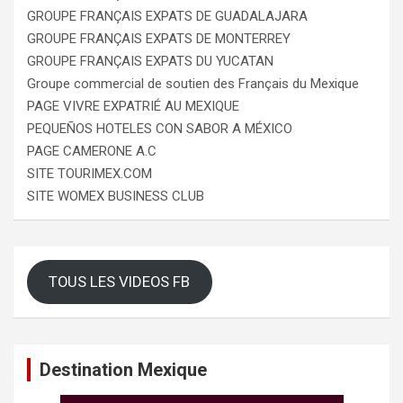
GROUPE FRANÇAIS EXPATS DE GUADALAJARA
GROUPE FRANÇAIS EXPATS DE MONTERREY
GROUPE FRANÇAIS EXPATS DU YUCATAN
Groupe commercial de soutien des Français du Mexique
PAGE VIVRE EXPATRIÉ AU MEXIQUE
PEQUEÑOS HOTELES CON SABOR A MÉXICO
PAGE CAMERONE A.C
SITE TOURIMEX.COM
SITE WOMEX BUSINESS CLUB
TOUS LES VIDEOS FB
Destination Mexique