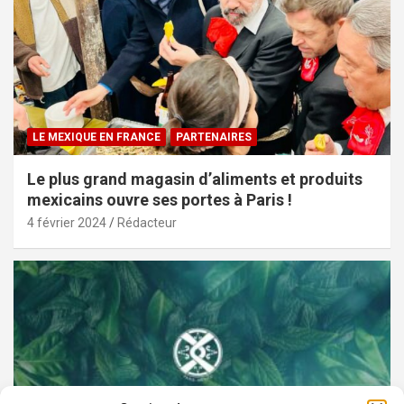
LE MEXIQUE EN FRANCE
PARTENAIRES
Le plus grand magasin d’aliments et produits
mexicains ouvre ses portes à Paris !
4 février 2024
Rédacteur