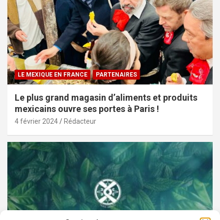
LE MEXIQUE EN FRANCE
PARTENAIRES
Le plus grand magasin d’aliments et produits
mexicains ouvre ses portes à Paris !
4 février 2024
Rédacteur