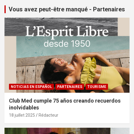
Vous avez peut-être manqué - Partenaires
NOTICIAS EN ESPAÑOL
PARTENAIRES
TOURISME
Club Med cumple 75 años creando recuerdos
inolvidables
18 juillet 2025
Rédacteur