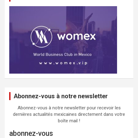
Abonnez-vous à notre newsletter
Abonnez-vous à notre newsletter pour recevoir les
dernières actualités mexicaines directement dans votre
boîte mail !
abonnez-vous