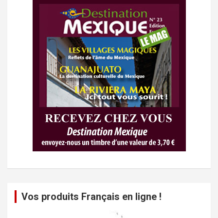
Vos produits Français en ligne !