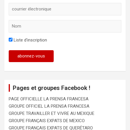
Liste d'inscription
Pages et groupes Facebook !
PAGE OFFICIELLE LA PRENSA FRANCESA
GROUPE OFFICIEL LA PRENSA FRANCESA
GROUPE TRAVAILLER ET VIVRE AU MEXIQUE
GROUPE FRANÇAIS EXPATS DE MEXICO
GROUPE FRANÇAIS EXPATS DE QUERÉTARO