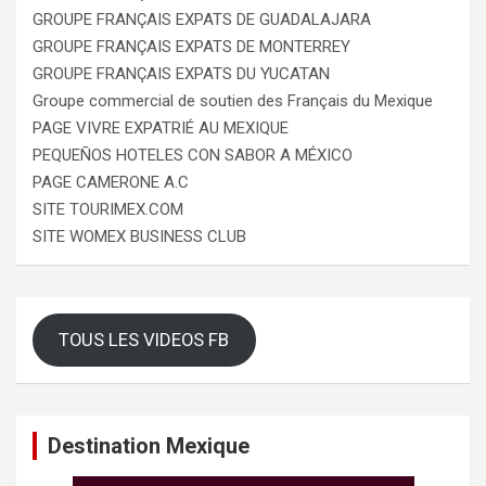
GROUPE FRANÇAIS EXPATS DE GUADALAJARA
GROUPE FRANÇAIS EXPATS DE MONTERREY
GROUPE FRANÇAIS EXPATS DU YUCATAN
Groupe commercial de soutien des Français du Mexique
PAGE VIVRE EXPATRIÉ AU MEXIQUE
PEQUEÑOS HOTELES CON SABOR A MÉXICO
PAGE CAMERONE A.C
SITE TOURIMEX.COM
SITE WOMEX BUSINESS CLUB
TOUS LES VIDEOS FB
Destination Mexique