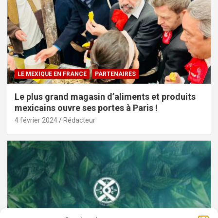
LE MEXIQUE EN FRANCE
PARTENAIRES
Le plus grand magasin d’aliments et produits
mexicains ouvre ses portes à Paris !
4 février 2024
Rédacteur