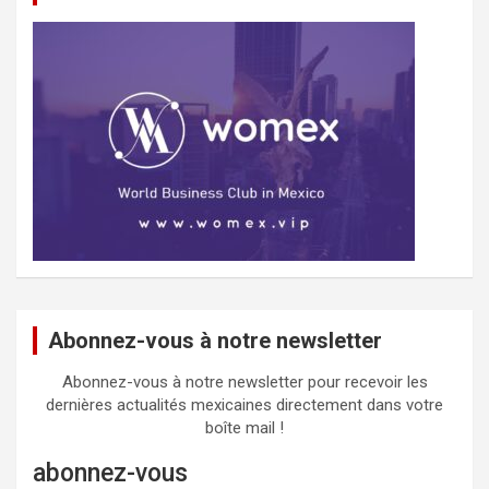
Abonnez-vous à notre newsletter
Abonnez-vous à notre newsletter pour recevoir les
dernières actualités mexicaines directement dans votre
boîte mail !
abonnez-vous