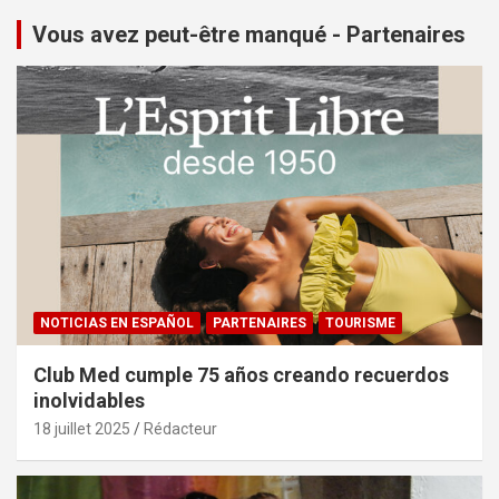
Vous avez peut-être manqué - Partenaires
NOTICIAS EN ESPAÑOL
PARTENAIRES
TOURISME
Club Med cumple 75 años creando recuerdos
inolvidables
18 juillet 2025
Rédacteur