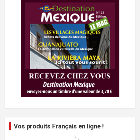
Vos produits Français en ligne !