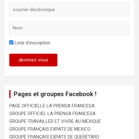
Liste d'inscription
Pages et groupes Facebook !
PAGE OFFICIELLE LA PRENSA FRANCESA
GROUPE OFFICIEL LA PRENSA FRANCESA
GROUPE TRAVAILLER ET VIVRE AU MEXIQUE
GROUPE FRANÇAIS EXPATS DE MEXICO
GROUPE FRANÇAIS EXPATS DE QUERÉTARO