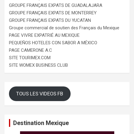
GROUPE FRANÇAIS EXPATS DE GUADALAJARA
GROUPE FRANÇAIS EXPATS DE MONTERREY
GROUPE FRANÇAIS EXPATS DU YUCATAN
Groupe commercial de soutien des Français du Mexique
PAGE VIVRE EXPATRIÉ AU MEXIQUE
PEQUEÑOS HOTELES CON SABOR A MÉXICO
PAGE CAMERONE A.C
SITE TOURIMEX.COM
SITE WOMEX BUSINESS CLUB
TOUS LES VIDEOS FB
Destination Mexique