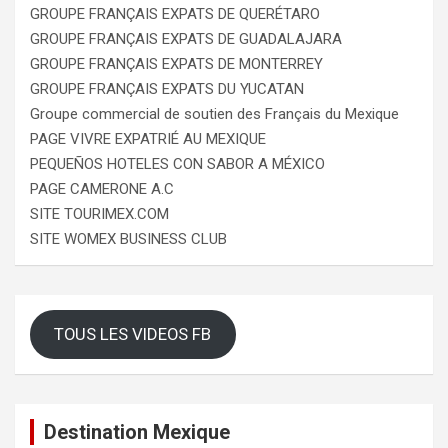
GROUPE FRANÇAIS EXPATS DE QUERÉTARO
GROUPE FRANÇAIS EXPATS DE GUADALAJARA
GROUPE FRANÇAIS EXPATS DE MONTERREY
GROUPE FRANÇAIS EXPATS DU YUCATAN
Groupe commercial de soutien des Français du Mexique
PAGE VIVRE EXPATRIÉ AU MEXIQUE
PEQUEÑOS HOTELES CON SABOR A MÉXICO
PAGE CAMERONE A.C
SITE TOURIMEX.COM
SITE WOMEX BUSINESS CLUB
TOUS LES VIDEOS FB
Destination Mexique