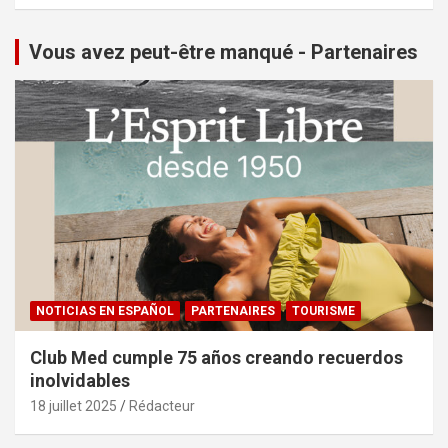
Vous avez peut-être manqué - Partenaires
NOTICIAS EN ESPAÑOL
PARTENAIRES
TOURISME
Club Med cumple 75 años creando recuerdos
inolvidables
18 juillet 2025
Rédacteur