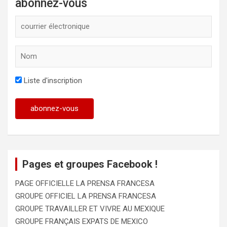
abonnez-vous
Liste d'inscription
Pages et groupes Facebook !
PAGE OFFICIELLE LA PRENSA FRANCESA
GROUPE OFFICIEL LA PRENSA FRANCESA
GROUPE TRAVAILLER ET VIVRE AU MEXIQUE
GROUPE FRANÇAIS EXPATS DE MEXICO