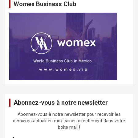
Womex Business Club
Abonnez-vous à notre newsletter
Abonnez-vous à notre newsletter pour recevoir les
dernières actualités mexicaines directement dans votre
boîte mail !