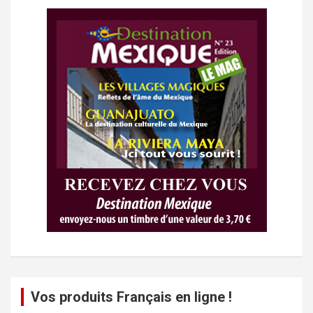
Vos produits Français en ligne !