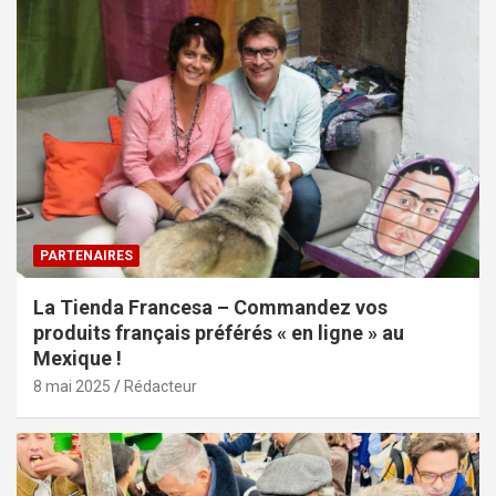
PARTENAIRES
La Tienda Francesa – Commandez vos
produits français préférés « en ligne » au
Mexique !
8 mai 2025
Rédacteur