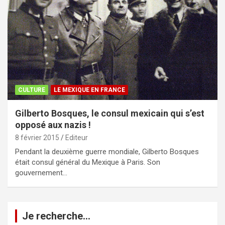
CULTURE
LE MEXIQUE EN FRANCE
Gilberto Bosques, le consul mexicain qui s’est
opposé aux nazis !
8 février 2015
Editeur
Pendant la deuxième guerre mondiale, Gilberto Bosques
était consul général du Mexique à Paris. Son
gouvernement…
Je recherche…