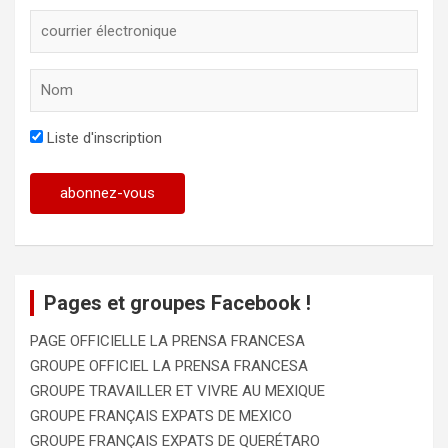
Liste d'inscription
Pages et groupes Facebook !
PAGE OFFICIELLE LA PRENSA FRANCESA
GROUPE OFFICIEL LA PRENSA FRANCESA
GROUPE TRAVAILLER ET VIVRE AU MEXIQUE
GROUPE FRANÇAIS EXPATS DE MEXICO
GROUPE FRANÇAIS EXPATS DE QUERÉTARO