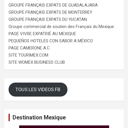
GROUPE FRANÇAIS EXPATS DE GUADALAJARA
GROUPE FRANÇAIS EXPATS DE MONTERREY
GROUPE FRANÇAIS EXPATS DU YUCATAN
Groupe commercial de soutien des Français du Mexique
PAGE VIVRE EXPATRIÉ AU MEXIQUE
PEQUEÑOS HOTELES CON SABOR A MÉXICO
PAGE CAMERONE A.C
SITE TOURIMEX.COM
SITE WOMEX BUSINESS CLUB
TOUS LES VIDEOS FB
Destination Mexique