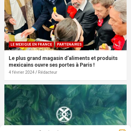
LE MEXIQUE EN FRANCE
PARTENAIRES
Le plus grand magasin d’aliments et produits
mexicains ouvre ses portes à Paris !
4 février 2024
Rédacteur