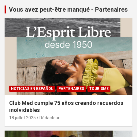
Vous avez peut-être manqué - Partenaires
NOTICIAS EN ESPAÑOL
PARTENAIRES
TOURISME
Club Med cumple 75 años creando recuerdos
inolvidables
18 juillet 2025
Rédacteur