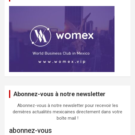
Abonnez-vous à notre newsletter
Abonnez-vous à notre newsletter pour recevoir les
dernières actualités mexicaines directement dans votre
boîte mail !
abonnez-vous