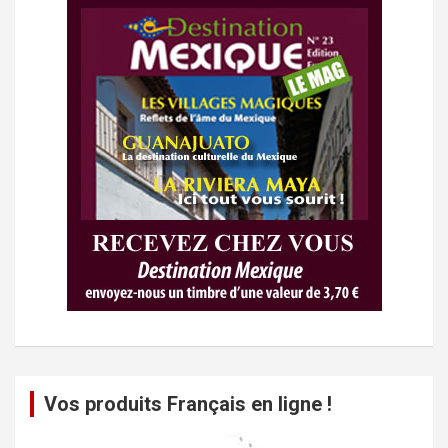
Vos produits Français en ligne !