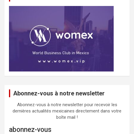
Abonnez-vous à notre newsletter
Abonnez-vous à notre newsletter pour recevoir les
dernières actualités mexicaines directement dans votre
boîte mail !
abonnez-vous