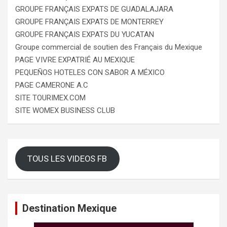
GROUPE FRANÇAIS EXPATS DE GUADALAJARA
GROUPE FRANÇAIS EXPATS DE MONTERREY
GROUPE FRANÇAIS EXPATS DU YUCATAN
Groupe commercial de soutien des Français du Mexique
PAGE VIVRE EXPATRIÉ AU MEXIQUE
PEQUEÑOS HOTELES CON SABOR A MÉXICO
PAGE CAMERONE A.C
SITE TOURIMEX.COM
SITE WOMEX BUSINESS CLUB
TOUS LES VIDEOS FB
Destination Mexique