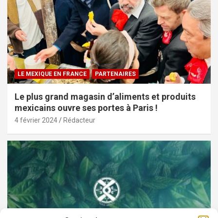
LE MEXIQUE EN FRANCE
PARTENAIRES
Le plus grand magasin d’aliments et produits
mexicains ouvre ses portes à Paris !
4 février 2024
Rédacteur