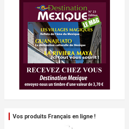
Vos produits Français en ligne !