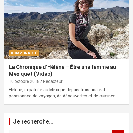
COMMUNAUTÉ
La Chronique d’Hélène – Être une femme au
Mexique ! (Video)
10 octobre 2018
Rédacteur
Hélène, expatriée au Mexique depuis trois ans est
passionnée de voyages, de découvertes et de cuisines…
Je recherche…
R