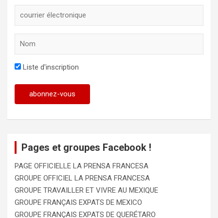
Liste d'inscription
Pages et groupes Facebook !
PAGE OFFICIELLE LA PRENSA FRANCESA
GROUPE OFFICIEL LA PRENSA FRANCESA
GROUPE TRAVAILLER ET VIVRE AU MEXIQUE
GROUPE FRANÇAIS EXPATS DE MEXICO
GROUPE FRANÇAIS EXPATS DE QUERÉTARO