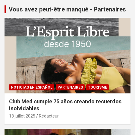
Vous avez peut-être manqué - Partenaires
NOTICIAS EN ESPAÑOL
PARTENAIRES
TOURISME
Club Med cumple 75 años creando recuerdos
inolvidables
18 juillet 2025
Rédacteur