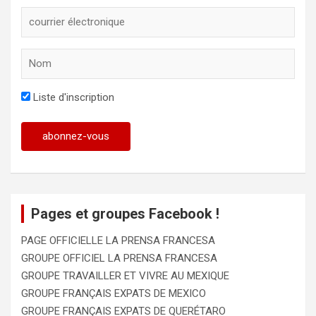
Liste d'inscription
Pages et groupes Facebook !
PAGE OFFICIELLE LA PRENSA FRANCESA
GROUPE OFFICIEL LA PRENSA FRANCESA
GROUPE TRAVAILLER ET VIVRE AU MEXIQUE
GROUPE FRANÇAIS EXPATS DE MEXICO
GROUPE FRANÇAIS EXPATS DE QUERÉTARO