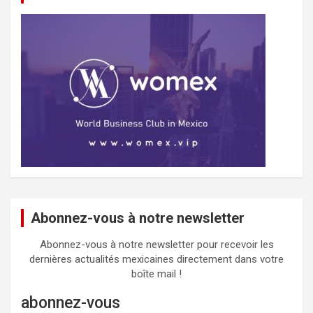
Abonnez-vous à notre newsletter
Abonnez-vous à notre newsletter pour recevoir les
dernières actualités mexicaines directement dans votre
boîte mail !
abonnez-vous