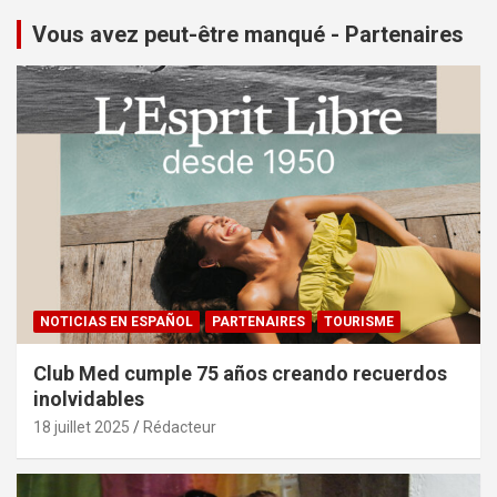
Vous avez peut-être manqué - Partenaires
NOTICIAS EN ESPAÑOL
PARTENAIRES
TOURISME
Club Med cumple 75 años creando recuerdos
inolvidables
18 juillet 2025
Rédacteur