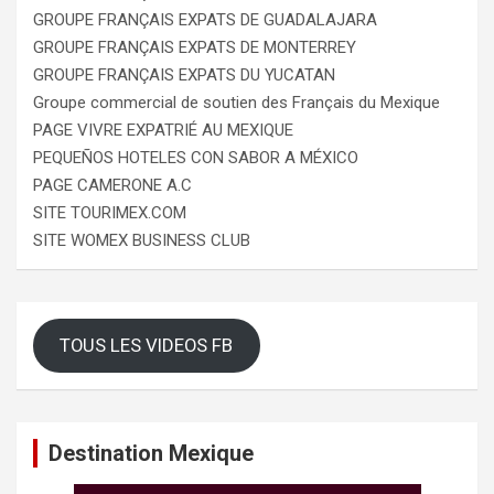
GROUPE FRANÇAIS EXPATS DE GUADALAJARA
GROUPE FRANÇAIS EXPATS DE MONTERREY
GROUPE FRANÇAIS EXPATS DU YUCATAN
Groupe commercial de soutien des Français du Mexique
PAGE VIVRE EXPATRIÉ AU MEXIQUE
PEQUEÑOS HOTELES CON SABOR A MÉXICO
PAGE CAMERONE A.C
SITE TOURIMEX.COM
SITE WOMEX BUSINESS CLUB
TOUS LES VIDEOS FB
Destination Mexique