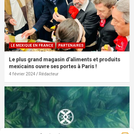
LE MEXIQUE EN FRANCE
PARTENAIRES
Le plus grand magasin d’aliments et produits
mexicains ouvre ses portes à Paris !
4 février 2024
Rédacteur