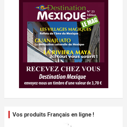
Vos produits Français en ligne !