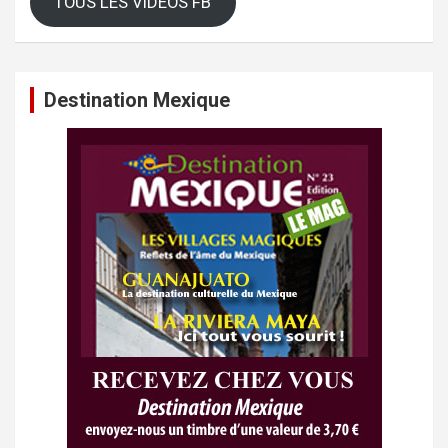
TOUS LES VIDEOS FB
Destination Mexique