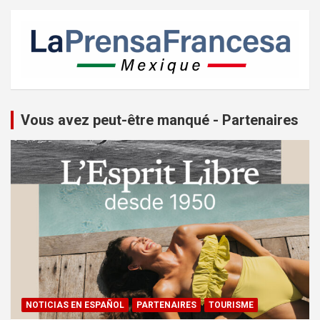
Vous avez peut-être manqué - Partenaires
NOTICIAS EN ESPAÑOL
PARTENAIRES
TOURISME