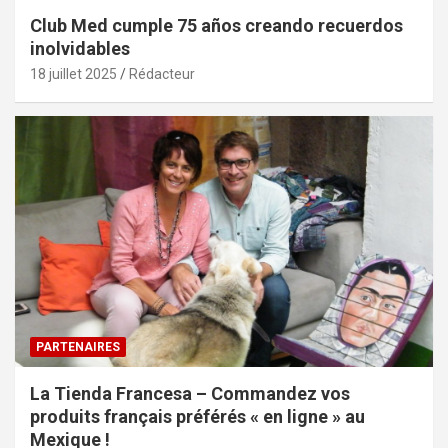
Club Med cumple 75 años creando recuerdos
inolvidables
18 juillet 2025
Rédacteur
PARTENAIRES
La Tienda Francesa – Commandez vos
produits français préférés « en ligne » au
Mexique !