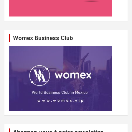
Womex Business Club