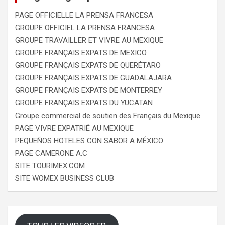
PAGE OFFICIELLE LA PRENSA FRANCESA
GROUPE OFFICIEL LA PRENSA FRANCESA
GROUPE TRAVAILLER ET VIVRE AU MEXIQUE
GROUPE FRANÇAIS EXPATS DE MEXICO
GROUPE FRANÇAIS EXPATS DE QUERÉTARO
GROUPE FRANÇAIS EXPATS DE GUADALAJARA
GROUPE FRANÇAIS EXPATS DE MONTERREY
GROUPE FRANÇAIS EXPATS DU YUCATAN
Groupe commercial de soutien des Français du Mexique
PAGE VIVRE EXPATRIÉ AU MEXIQUE
PEQUEÑOS HOTELES CON SABOR A MÉXICO
PAGE CAMERONE A.C
SITE TOURIMEX.COM
SITE WOMEX BUSINESS CLUB