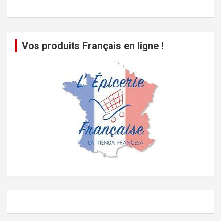
Vos produits Français en ligne !