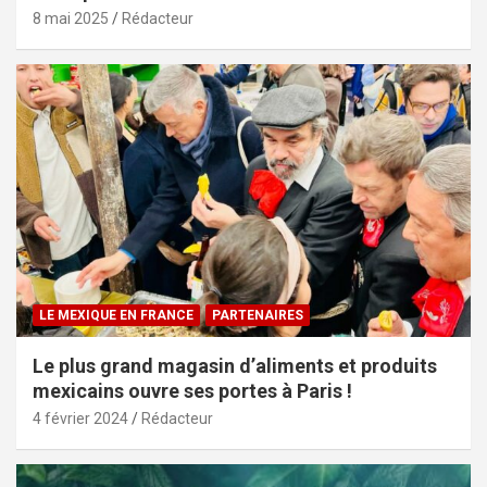
8 mai 2025
Rédacteur
LE MEXIQUE EN FRANCE
PARTENAIRES
Le plus grand magasin d’aliments et produits
mexicains ouvre ses portes à Paris !
4 février 2024
Rédacteur