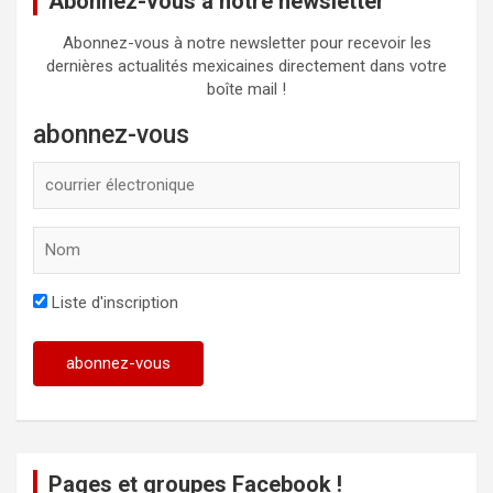
Abonnez-vous à notre newsletter
Abonnez-vous à notre newsletter pour recevoir les
dernières actualités mexicaines directement dans votre
boîte mail !
abonnez-vous
Liste d'inscription
Pages et groupes Facebook !