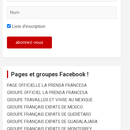
Liste d'inscription
Pages et groupes Facebook !
PAGE OFFICIELLE LA PRENSA FRANCESA
GROUPE OFFICIEL LA PRENSA FRANCESA
GROUPE TRAVAILLER ET VIVRE AU MEXIQUE
GROUPE FRANÇAIS EXPATS DE MEXICO
GROUPE FRANÇAIS EXPATS DE QUERÉTARO
GROUPE FRANÇAIS EXPATS DE GUADALAJARA
GROUPE FRANÇAIS EXPATS DE MONTERREY