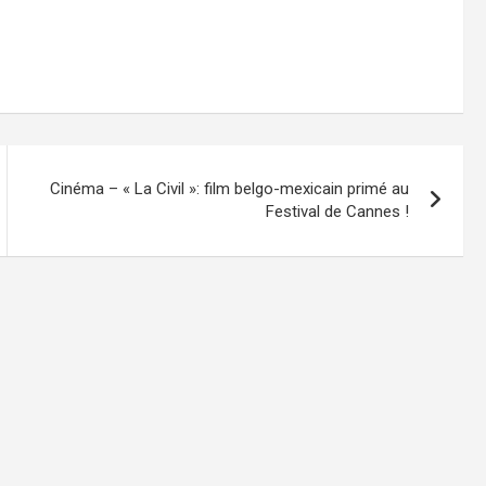
Cinéma – « La Civil »: film belgo-mexicain primé au
Festival de Cannes !