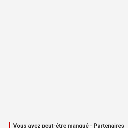
Vous avez peut-être manqué - Partenaires