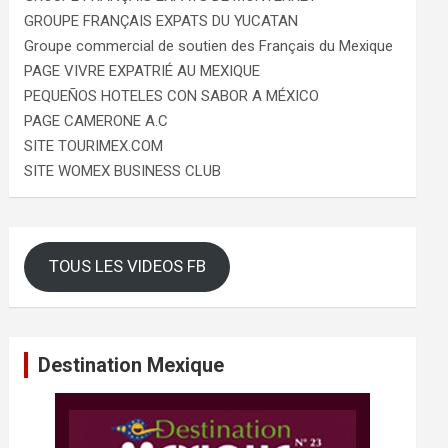
GROUPE FRANÇAIS EXPATS DU YUCATAN
Groupe commercial de soutien des Français du Mexique
PAGE VIVRE EXPATRIÉ AU MEXIQUE
PEQUEÑOS HOTELES CON SABOR A MÉXICO
PAGE CAMERONE A.C
SITE TOURIMEX.COM
SITE WOMEX BUSINESS CLUB
TOUS LES VIDEOS FB
Destination Mexique