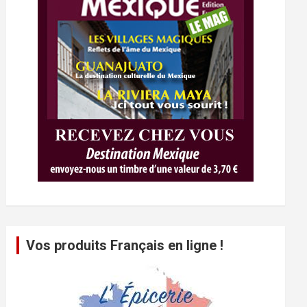
Vos produits Français en ligne !