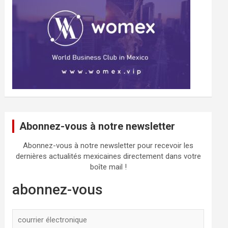
Abonnez-vous à notre newsletter
Abonnez-vous à notre newsletter pour recevoir les
dernières actualités mexicaines directement dans votre
boîte mail !
abonnez-vous