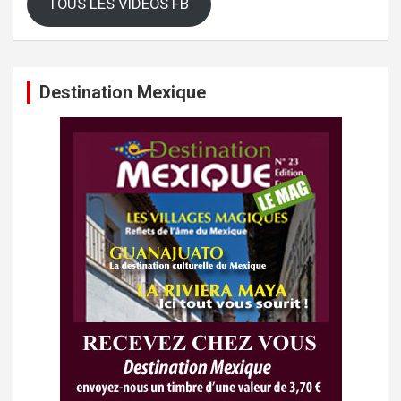
TOUS LES VIDEOS FB
Destination Mexique