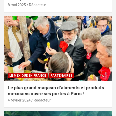
8 mai 2025
Rédacteur
LE MEXIQUE EN FRANCE
PARTENAIRES
Le plus grand magasin d’aliments et produits
mexicains ouvre ses portes à Paris !
4 février 2024
Rédacteur