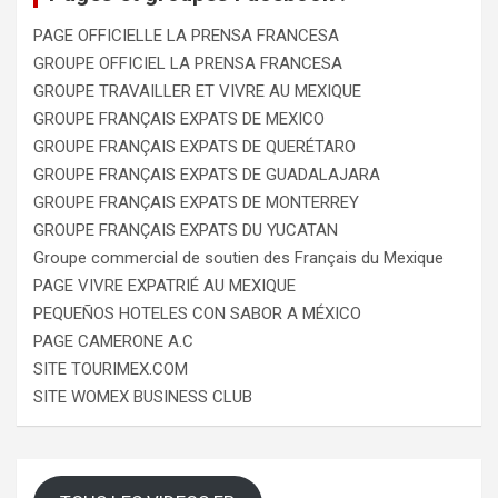
PAGE OFFICIELLE LA PRENSA FRANCESA
GROUPE OFFICIEL LA PRENSA FRANCESA
GROUPE TRAVAILLER ET VIVRE AU MEXIQUE
GROUPE FRANÇAIS EXPATS DE MEXICO
GROUPE FRANÇAIS EXPATS DE QUERÉTARO
GROUPE FRANÇAIS EXPATS DE GUADALAJARA
GROUPE FRANÇAIS EXPATS DE MONTERREY
GROUPE FRANÇAIS EXPATS DU YUCATAN
Groupe commercial de soutien des Français du Mexique
PAGE VIVRE EXPATRIÉ AU MEXIQUE
PEQUEÑOS HOTELES CON SABOR A MÉXICO
PAGE CAMERONE A.C
SITE TOURIMEX.COM
SITE WOMEX BUSINESS CLUB