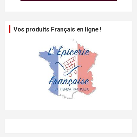
Vos produits Français en ligne !