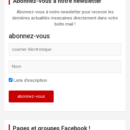
Abonnez-vous à notre newsletter
Abonnez-vous à notre newsletter pour recevoir les
dernières actualités mexicaines directement dans votre
boîte mail !
abonnez-vous
Liste d'inscription
Pages et groupes Facebook !