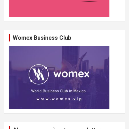
Womex Business Club