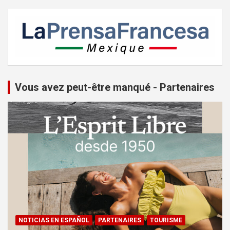
Vous avez peut-être manqué - Partenaires
NOTICIAS EN ESPAÑOL
PARTENAIRES
TOURISME