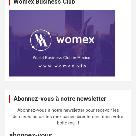
Womex Business Club
Abonnez-vous à notre newsletter
Abonnez-vous à notre newsletter pour recevoir les
dernières actualités mexicaines directement dans votre
boîte mail !
abonnez-vous