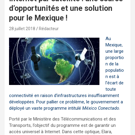
d’opportunités et une solution
pour le Mexique !
28 juillet 2018
Rédacteur
Au
Mexique,
une large
proportio
n de la
populatio
n est à
l’écart de
toute
connectivité en raison d’infrastructures insuffisamment
développées. Pour pallier ce problème, le gouvernement a
déployé un vaste programme intitulé
México Conectado
.
Porté par le Ministère des Télécommunications et des
Transports, l’objectif du programme est de garantir un
accès universel à Internet. Dans cette optique, Elara,