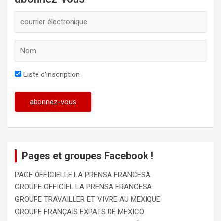
Liste d'inscription
Pages et groupes Facebook !
PAGE OFFICIELLE LA PRENSA FRANCESA
GROUPE OFFICIEL LA PRENSA FRANCESA
GROUPE TRAVAILLER ET VIVRE AU MEXIQUE
GROUPE FRANÇAIS EXPATS DE MEXICO