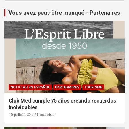
Vous avez peut-être manqué - Partenaires
NOTICIAS EN ESPAÑOL
PARTENAIRES
TOURISME
Club Med cumple 75 años creando recuerdos
inolvidables
18 juillet 2025
Rédacteur