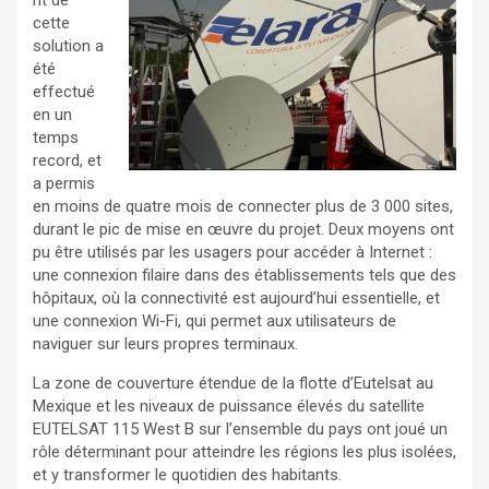
cette
solution a
été
effectué
en un
temps
record, et
a permis
en moins de quatre mois de connecter plus de 3 000 sites,
durant le pic de mise en œuvre du projet. Deux moyens ont
pu être utilisés par les usagers pour accéder à Internet :
une connexion filaire dans des établissements tels que des
hôpitaux, où la connectivité est aujourd’hui essentielle, et
une connexion Wi-Fi, qui permet aux utilisateurs de
naviguer sur leurs propres terminaux.
La zone de couverture étendue de la flotte d’Eutelsat au
Mexique et les niveaux de puissance élevés du satellite
EUTELSAT 115 West B sur l’ensemble du pays ont joué un
rôle déterminant pour atteindre les régions les plus isolées,
et y transformer le quotidien des habitants.