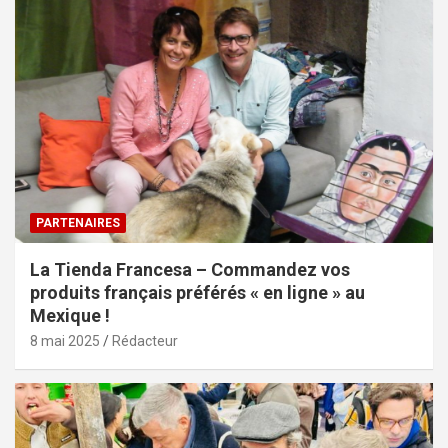
PARTENAIRES
La Tienda Francesa – Commandez vos
produits français préférés « en ligne » au
Mexique !
8 mai 2025
Rédacteur