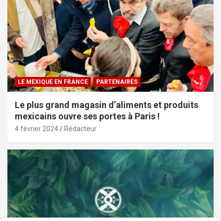
LE MEXIQUE EN FRANCE
PARTENAIRES
Le plus grand magasin d’aliments et produits
mexicains ouvre ses portes à Paris !
4 février 2024
Rédacteur