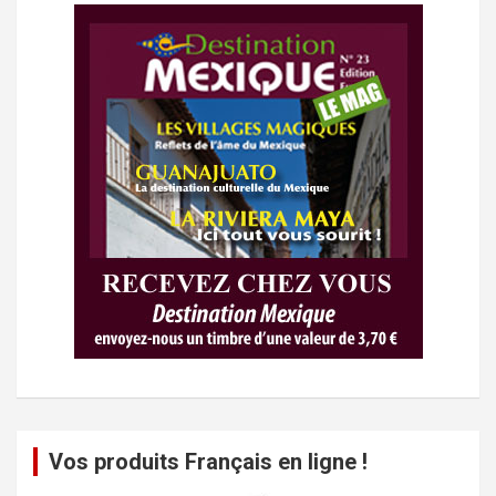
Vos produits Français en ligne !