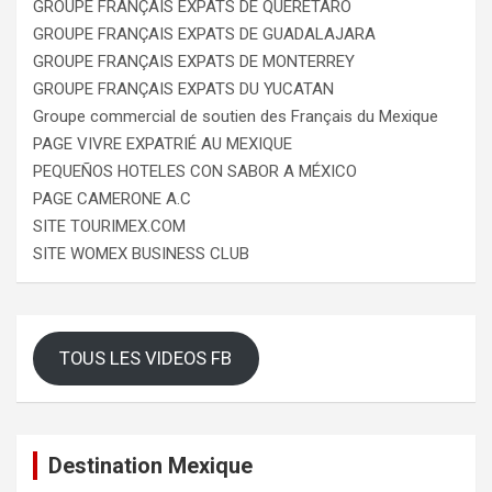
GROUPE FRANÇAIS EXPATS DE QUERÉTARO
GROUPE FRANÇAIS EXPATS DE GUADALAJARA
GROUPE FRANÇAIS EXPATS DE MONTERREY
GROUPE FRANÇAIS EXPATS DU YUCATAN
Groupe commercial de soutien des Français du Mexique
PAGE VIVRE EXPATRIÉ AU MEXIQUE
PEQUEÑOS HOTELES CON SABOR A MÉXICO
PAGE CAMERONE A.C
SITE TOURIMEX.COM
SITE WOMEX BUSINESS CLUB
TOUS LES VIDEOS FB
Destination Mexique