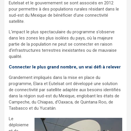
Eutelsat et le gouvernement se sont associés en 2012
pour permettre à des populations rurales résidant dans le
sud-est du Mexique de bénéficier d’une connectivité
satellite.
L’impact le plus spectaculaire du programme s’observe
dans les zones les plus isolées du pays, où la majeure
partie de la population ne peut se connecter en raison
d’infrastructures terrestres inexistantes ou de mauvaise
qualité.
Connecter le plus grand nombre, un vrai défi à relever
Grandement impliqués dans la mise en place du
programme, Elara et Eutelsat ont développé une solution
de connectivité par satellite adaptée aux besoins identifiés
dans la région sud-est du Mexique, englobant les états de
Campeche, du Chiapas, d’Oaxaca, de Quintana Roo, de
Tasbasco et du Yucatán.
Le
déploieme
nt de