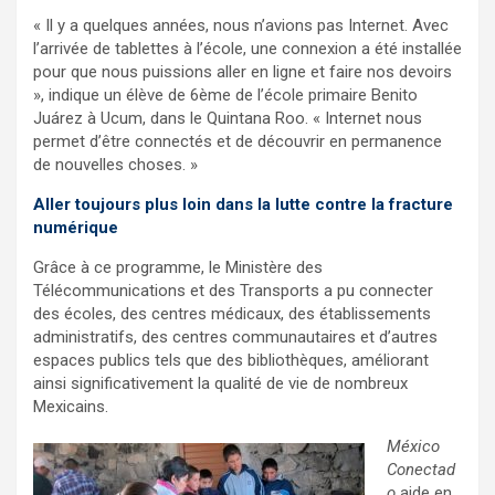
« Il y a quelques années, nous n’avions pas Internet. Avec
l’arrivée de tablettes à l’école, une connexion a été installée
pour que nous puissions aller en ligne et faire nos devoirs
», indique un élève de 6ème de l’école primaire Benito
Juárez à Ucum, dans le Quintana Roo. « Internet nous
permet d’être connectés et de découvrir en permanence
de nouvelles choses. »
Aller toujours plus loin dans la lutte contre la fracture
numérique
Grâce à ce programme, le Ministère des
Télécommunications et des Transports a pu connecter
des écoles, des centres médicaux, des établissements
administratifs, des centres communautaires et d’autres
espaces publics tels que des bibliothèques, améliorant
ainsi significativement la qualité de vie de nombreux
Mexicains.
México
Conectad
o
aide en