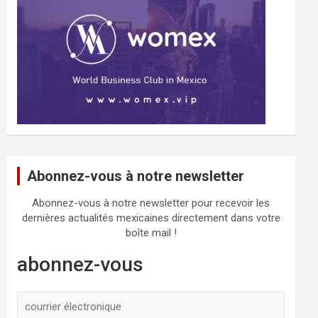
Abonnez-vous à notre newsletter
Abonnez-vous à notre newsletter pour recevoir les
dernières actualités mexicaines directement dans votre
boîte mail !
abonnez-vous