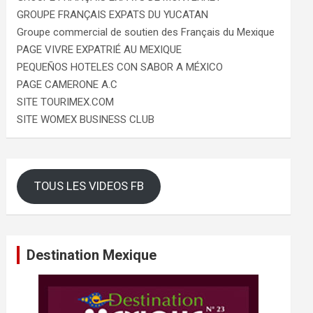
GROUPE FRANÇAIS EXPATS DU YUCATAN
Groupe commercial de soutien des Français du Mexique
PAGE VIVRE EXPATRIÉ AU MEXIQUE
PEQUEÑOS HOTELES CON SABOR A MÉXICO
PAGE CAMERONE A.C
SITE TOURIMEX.COM
SITE WOMEX BUSINESS CLUB
TOUS LES VIDEOS FB
Destination Mexique