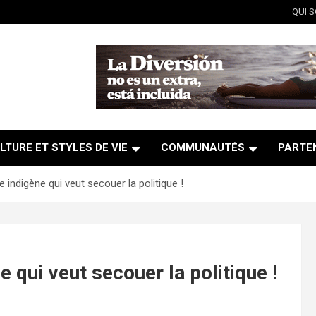
QUI 
LTURE ET STYLES DE VIE
COMMUNAUTÉS
PARTE
 indigène qui veut secouer la politique !
 qui veut secouer la politique !