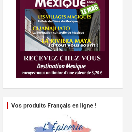
Vos produits Français en ligne !