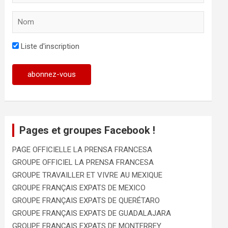
Liste d'inscription
Pages et groupes Facebook !
PAGE OFFICIELLE LA PRENSA FRANCESA
GROUPE OFFICIEL LA PRENSA FRANCESA
GROUPE TRAVAILLER ET VIVRE AU MEXIQUE
GROUPE FRANÇAIS EXPATS DE MEXICO
GROUPE FRANÇAIS EXPATS DE QUERÉTARO
GROUPE FRANÇAIS EXPATS DE GUADALAJARA
GROUPE FRANÇAIS EXPATS DE MONTERREY