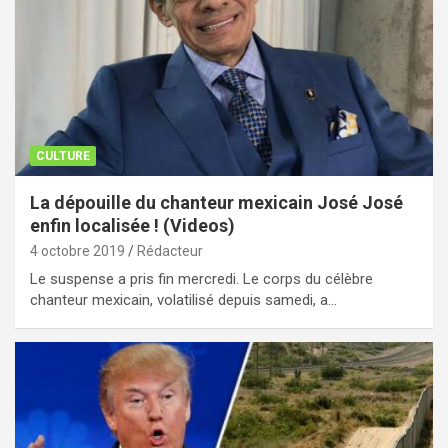
CULTURE
La dépouille du chanteur mexicain José José
enfin localisée ! (Videos)
4 octobre 2019
Rédacteur
Le suspense a pris fin mercredi. Le corps du célèbre
chanteur mexicain, volatilisé depuis samedi, a…