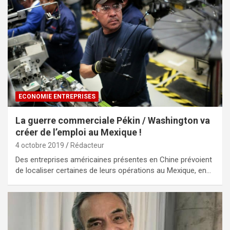
ECONOMIE ENTREPRISES
La guerre commerciale Pékin / Washington va
créer de l’emploi au Mexique !
4 octobre 2019
Rédacteur
Des entreprises américaines présentes en Chine prévoient
de localiser certaines de leurs opérations au Mexique, en…