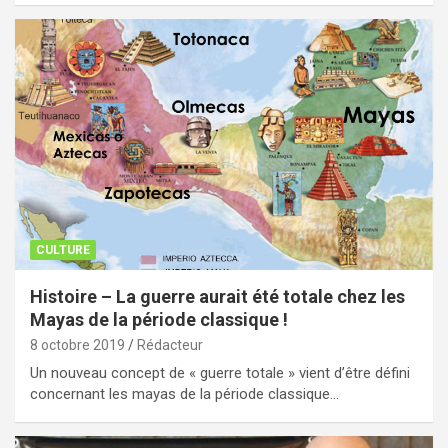
CULTURE
Histoire – La guerre aurait été totale chez les
Mayas de la période classique !
8 octobre 2019
Rédacteur
Un nouveau concept de « guerre totale » vient d’être défini
concernant les mayas de la période classique…