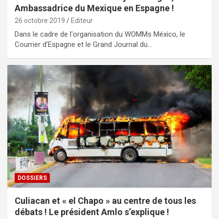
Ambassadrice du Mexique en Espagne !
26 octobre 2019
Editeur
Dans le cadre de l'organisation du WOMMs México, le
Courrier d'Espagne et le Grand Journal du…
DOSSIERS
Culiacan et « el Chapo » au centre de tous les
débats ! Le président Amlo s’explique !