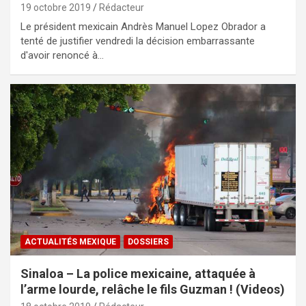
19 octobre 2019
Rédacteur
Le président mexicain Andrès Manuel Lopez Obrador a
tenté de justifier vendredi la décision embarrassante
d'avoir renoncé à…
ACTUALITÉS MEXIQUE
DOSSIERS
Sinaloa – La police mexicaine, attaquée à
l’arme lourde, relâche le fils Guzman ! (Videos)