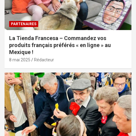
PARTENAIRES
La Tienda Francesa – Commandez vos
produits français préférés « en ligne » au
Mexique !
8 mai 2025
Rédacteur