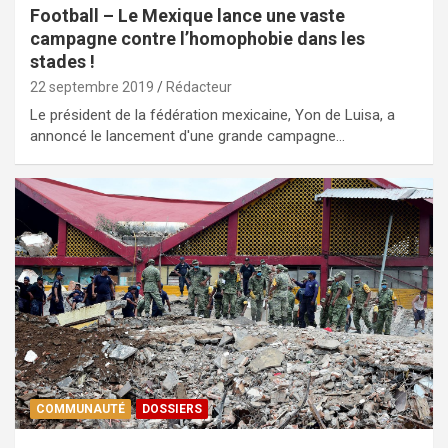
Football – Le Mexique lance une vaste
campagne contre l’homophobie dans les
stades !
22 septembre 2019
Rédacteur
Le président de la fédération mexicaine, Yon de Luisa, a
annoncé le lancement d'une grande campagne…
COMMUNAUTÉ
DOSSIERS