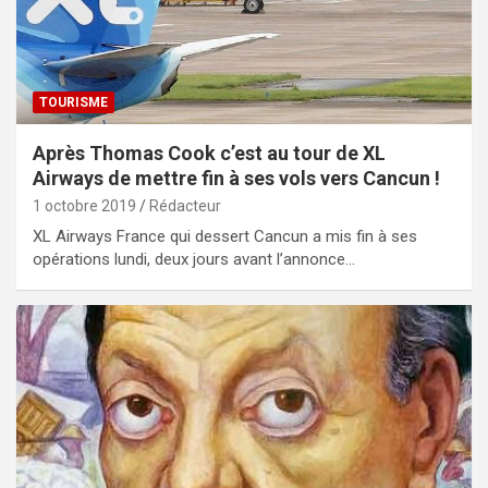
TOURISME
Après Thomas Cook c’est au tour de XL
Airways de mettre fin à ses vols vers Cancun !
1 octobre 2019
Rédacteur
XL Airways France qui dessert Cancun a mis fin à ses
opérations lundi, deux jours avant l’annonce…