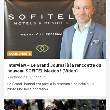
COMMUNAUTÉ
Interview – Le Grand Journal à la rencontre du
nouveau SOFITEL Mexico ! (Video)
7 octobre 2019
Editeur
Le Grand Journal est parti à la rencontre de celui qui a
piloté une belle opération,…