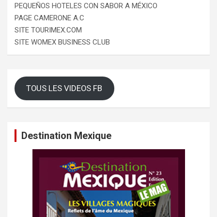
PEQUEÑOS HOTELES CON SABOR A MÉXICO
PAGE CAMERONE A.C
SITE TOURIMEX.COM
SITE WOMEX BUSINESS CLUB
TOUS LES VIDEOS FB
Destination Mexique