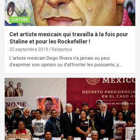
CULTURE
Cet artiste mexicain qui travailla à la fois pour
Staline et pour les Rockefeller !
25 septembre 2019
Rédacteur
L'artiste mexicain Diego Rivera n'a jamais eu peur
d'exprimer son opinion ou d'affronter les puissants, y…