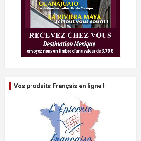
Vos produits Français en ligne !