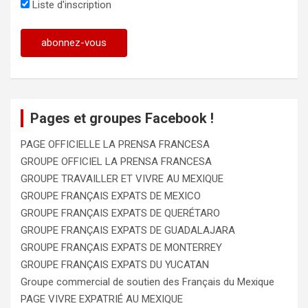
Liste d'inscription
Pages et groupes Facebook !
PAGE OFFICIELLE LA PRENSA FRANCESA
GROUPE OFFICIEL LA PRENSA FRANCESA
GROUPE TRAVAILLER ET VIVRE AU MEXIQUE
GROUPE FRANÇAIS EXPATS DE MEXICO
GROUPE FRANÇAIS EXPATS DE QUERÉTARO
GROUPE FRANÇAIS EXPATS DE GUADALAJARA
GROUPE FRANÇAIS EXPATS DE MONTERREY
GROUPE FRANÇAIS EXPATS DU YUCATAN
Groupe commercial de soutien des Français du Mexique
PAGE VIVRE EXPATRIÉ AU MEXIQUE