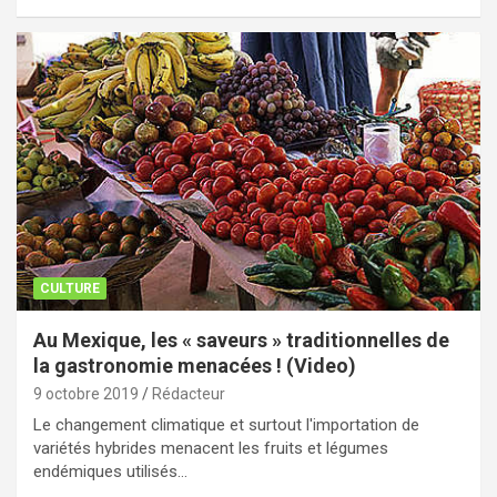
CULTURE
Au Mexique, les « saveurs » traditionnelles de
la gastronomie menacées ! (Video)
9 octobre 2019
Rédacteur
Le changement climatique et surtout l'importation de
variétés hybrides menacent les fruits et légumes
endémiques utilisés…