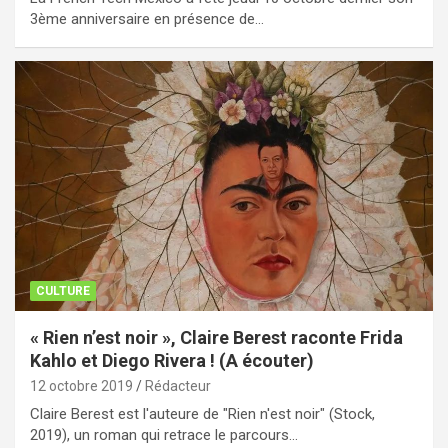
3ème anniversaire en présence de…
CULTURE
« Rien n’est noir », Claire Berest raconte Frida
Kahlo et Diego Rivera ! (A écouter)
12 octobre 2019
Rédacteur
Claire Berest est l'auteure de "Rien n'est noir" (Stock,
2019), un roman qui retrace le parcours…