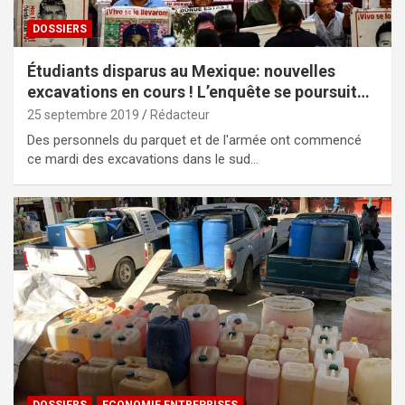
DOSSIERS
Étudiants disparus au Mexique: nouvelles
excavations en cours ! L’enquête se poursuit…
25 septembre 2019
Rédacteur
Des personnels du parquet et de l'armée ont commencé
ce mardi des excavations dans le sud…