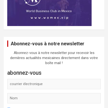
Abonnez-vous à notre newsletter
Abonnez-vous à notre newsletter pour recevoir les
dernières actualités mexicaines directement dans votre
boîte mail !
abonnez-vous