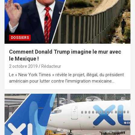
DOSSIERS
Comment Donald Trump imagine le mur avec
le Mexique !
2 octobre 2019
Rédacteur
Le « New York Times » révèle le projet, illégal, du président
américain pour lutter contre l’immigration mexicaine…