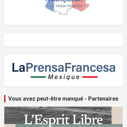
Vous avez peut-être manqué - Partenaires